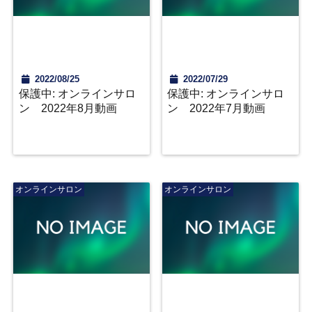
2022/08/25
2022/07/29
保護中: オンラインサロ
保護中: オンラインサロ
ン 2022年8月動画
ン 2022年7月動画
オンラインサロン
オンラインサロン