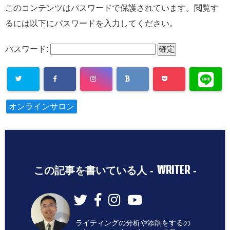
このコンテンツはパスワードで保護されています。閲覧す
るには以下にパスワードを入力してください。
パスワード:
オンラインサロン
WRITER
この記事を書いている人 -
-
ライティングの分析や添削をするの