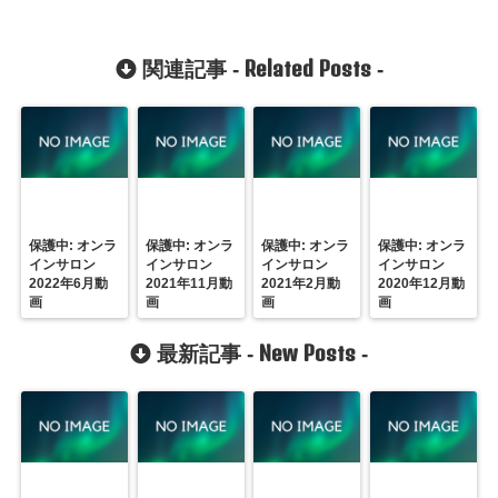
Related Posts
関連記事 -
-
保護中: オンラ
保護中: オンラ
保護中: オンラ
保護中: オンラ
インサロン
インサロン
インサロン
インサロン
2022年6月動
2021年11月動
2021年2月動
2020年12月動
画
画
画
画
New Posts
最新記事 -
-