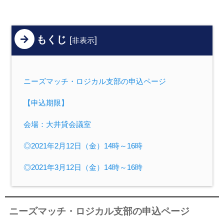
もくじ
[
]
非表示
ニーズマッチ・ロジカル支部の申込ページ
【申込期限】
会場：大井貸会議室
◎2021年2月12日（金）14時～16時
◎2021年3月12日（金）14時～16時
ニーズマッチ・ロジカル支部の申込ページ