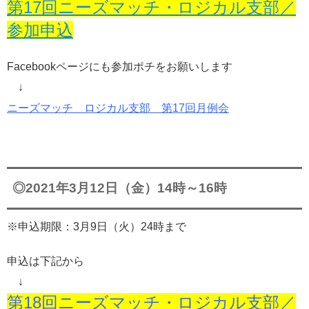
第17回ニーズマッチ・ロジカル支部／
参加申込
Facebookページにも参加ポチをお願いします
↓
ニーズマッチ ロジカル支部 第17回月例会
◎2021年3月12日（金）14時～16時
※申込期限：3月9日（火）24時まで
申込は下記から
↓
第18回ニーズマッチ・ロジカル支部／