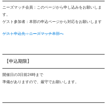
ニーズマッチ会員：このページから申し込みをお願いしま
す。
ゲスト参加者：本部の申込ページから対応をお願いします
ゲスト申込先：ニーズマッチ本部へ
【申込期限】
開催日の3日前24時まで
準備がありますので、厳守でお願いします。