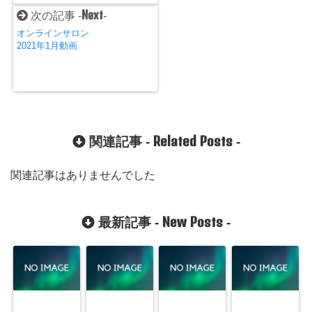
Next
次の記事 -
-
オンラインサロン
2021年1月動画
Related Posts
関連記事 -
-
関連記事はありませんでした
New Posts
最新記事 -
-