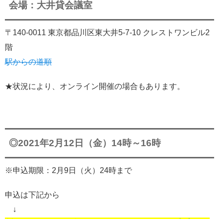
会場：大井貸会議室
〒140-0011 東京都品川区東大井5-7-10 クレストワンビル2
階
駅からの道順
★状況により、オンライン開催の場合もあります。
◎2021年2月12日（金）14時～16時
※申込期限：2月9日（火）24時まで
申込は下記から
↓