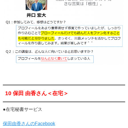
10 保田 由香さん＜在宅＞
●在宅秘書サービス
保田由香さんのFacebook