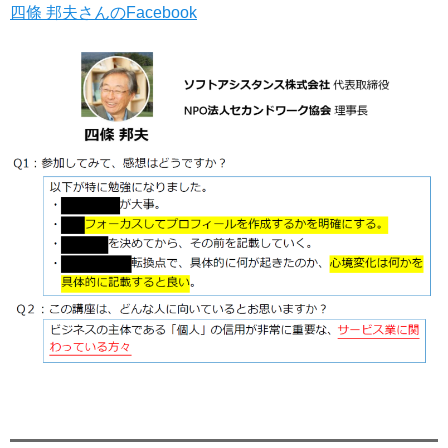
四條 邦夫さんのFacebook