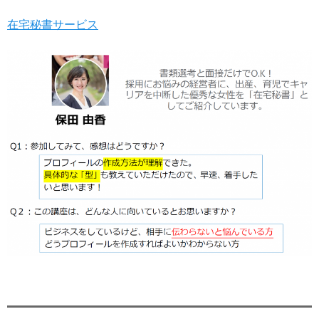
在宅秘書サービス