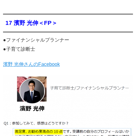
17 濱野 光伸＜FP＞
●ファイナンシャルプランナー
●子育て診断士
濱野 光伸さんのFacebook