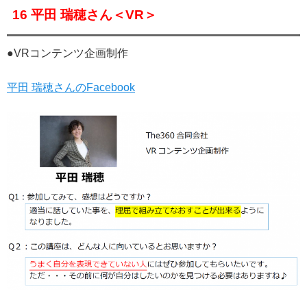
16 平田 瑞穂さん＜VR＞
●VRコンテンツ企画制作
平田 瑞穂さんのFacebook