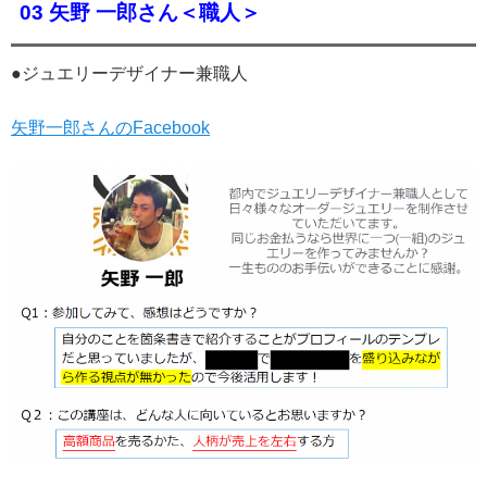
03 矢野 一郎さん＜職人＞
●ジュエリーデザイナー兼職人
矢野一郎さんのFacebook