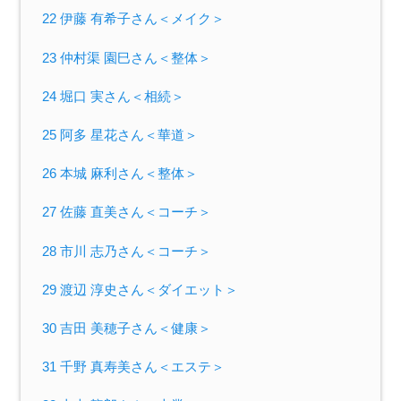
22 伊藤 有希子さん＜メイク＞
23 仲村渠 園巳さん＜整体＞
24 堀口 実さん＜相続＞
25 阿多 星花さん＜華道＞
26 本城 麻利さん＜整体＞
27 佐藤 直美さん＜コーチ＞
28 市川 志乃さん＜コーチ＞
29 渡辺 淳史さん＜ダイエット＞
30 吉田 美穂子さん＜健康＞
31 千野 真寿美さん＜エステ＞