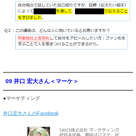
09 井口 宏大さん＜マーケ＞
●マーケティング
井口宏大さんのFacebook