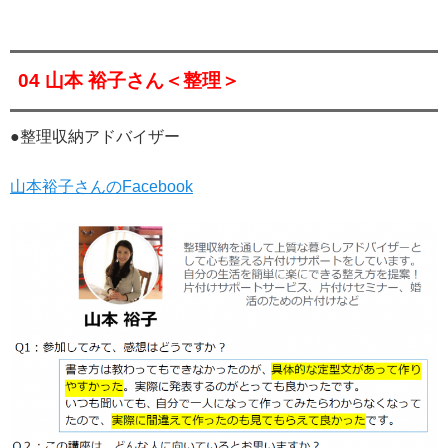
04 山本 裕子さん＜整理＞
●整理収納アドバイザー
山本裕子さんのFacebook