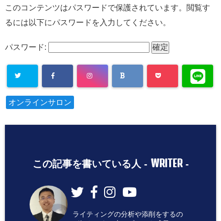
このコンテンツはパスワードで保護されています。閲覧す
るには以下にパスワードを入力してください。
パスワード:
オンラインサロン
WRITER
この記事を書いている人 -
-
ライティングの分析や添削をするの