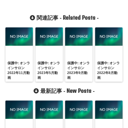
Related Posts
関連記事 -
-
保護中: オンラ
保護中: オンラ
保護中: オンラ
保護中: オンラ
インサロン
インサロン
インサロン
インサロン
2022年11月動
2023年5月動
2023年9月動
2022年8月動
画
画
画
画
New Posts
最新記事 -
-